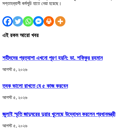
সপ্তাহব্যাপী কর্মসূচি হাতে নেয়া হয়েছে।
এই রকম আরো খবর
শহীদদের প্রত্যাশা এখনো পূরণ হয়নি: ডা. শফিকুর রহমান
আগস্ট ৫, ২০২৬
ত্বক ভালো রাখতে যে ৫ কাজ করবেন
আগস্ট ৫, ২০২৬
জুলাই স্মৃতি জাদুঘরের দুয়ার খুলেছে উদ্বোধন করলেন প্রধানমন্ত্রী
আগস্ট ৫, ২০২৬