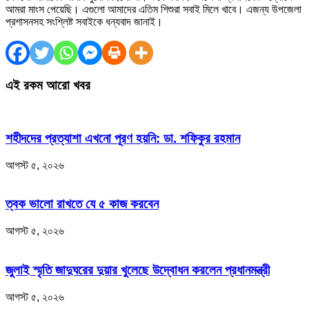
আমরা মাংস পেয়েছি। এগুলো আমাদের এতিম শিশুরা সবাই মিলে খাবে। এজন্য উপজেলা
প্রশাসনসহ সংশ্লিষ্ট সবাইকে ধন্যবাদ জানাই।
এই রকম আরো খবর
শহীদদের প্রত্যাশা এখনো পূরণ হয়নি: ডা. শফিকুর রহমান
আগস্ট ৫, ২০২৬
ত্বক ভালো রাখতে যে ৫ কাজ করবেন
আগস্ট ৫, ২০২৬
জুলাই স্মৃতি জাদুঘরের দুয়ার খুলেছে উদ্বোধন করলেন প্রধানমন্ত্রী
আগস্ট ৫, ২০২৬