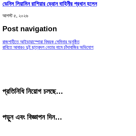
ডেনিস লিয়ামিন রাশিয়ার ড্রোন বাহিনীর প্রধান হলেন
আগস্ট ৫, ২০২৬
Post navigation
রাজশাহীতে আইডায়াস্পোরা বিষয়ক সেমিনার অনুষ্ঠিত
রাবিতে আবারও দুই ছাত্রদল নেতার নামে চাঁদাবাজির অভিযোগ
প্রতিনিধি নিয়োগ চলছে…
পড়ুন এবং বিজ্ঞাপন দিন…