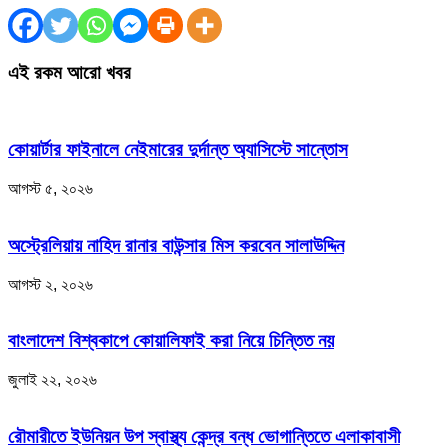
এই রকম আরো খবর
কোয়ার্টার ফাইনালে নেইমারের দুর্দান্ত অ্যাসিস্টে সান্তোস
আগস্ট ৫, ২০২৬
অস্ট্রেলিয়ায় নাহিদ রানার বাউন্সার মিস করবেন সালাউদ্দিন
আগস্ট ২, ২০২৬
বাংলাদেশ বিশ্বকাপে কোয়ালিফাই করা নিয়ে চিন্তিত নয়
জুলাই ২২, ২০২৬
রৌমারীতে ইউনিয়ন উপ স্বাস্থ্য কেন্দ্র বন্ধ ভোগান্তিতে এলাকাবাসী