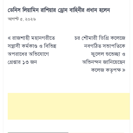
ডেনিস লিয়ামিন রাশিয়ার ড্রোন বাহিনীর প্রধান হলেন
আগস্ট ৫, ২০২৬
Post
রাজশাহী মহানগরীতে
চর শৌমারী ডিগ্রি কলেজে
navigation
সন্ত্রাসী কর্মকাণ্ড ও বিভিন্ন
নবগঠিত সভাপতিকে
অপরাধের অভিযোগে
ফুলেল শুভেচ্ছা ও
গ্রেপ্তার ১৩ জন
অভিনন্দন জানিয়েছেন
কলেজ কতৃপক্ষ