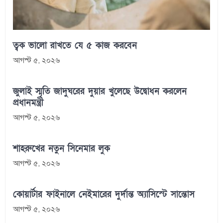
ত্বক ভালো রাখতে যে ৫ কাজ করবেন
আগস্ট ৫, ২০২৬
জুলাই স্মৃতি জাদুঘরের দুয়ার খুলেছে উদ্বোধন করলেন
প্রধানমন্ত্রী
আগস্ট ৫, ২০২৬
শাহরুখের নতুন সিনেমার লুক
আগস্ট ৫, ২০২৬
কোয়ার্টার ফাইনালে নেইমারের দুর্দান্ত অ্যাসিস্টে সান্তোস
আগস্ট ৫, ২০২৬