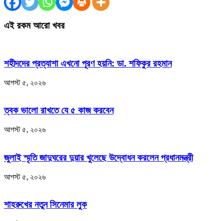
এই রকম আরো খবর
শহীদদের প্রত্যাশা এখনো পূরণ হয়নি: ডা. শফিকুর রহমান
আগস্ট ৫, ২০২৬
ত্বক ভালো রাখতে যে ৫ কাজ করবেন
আগস্ট ৫, ২০২৬
জুলাই স্মৃতি জাদুঘরের দুয়ার খুলেছে উদ্বোধন করলেন প্রধানমন্ত্রী
আগস্ট ৫, ২০২৬
শাহরুখের নতুন সিনেমার লুক