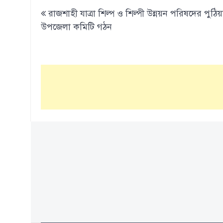
Post
রাজশাহী যাত্রা শিল্প ও শিল্পী উন্নয়ন পরিষদের পুঠিয়
navigation
উপজেলা কমিটি গঠন