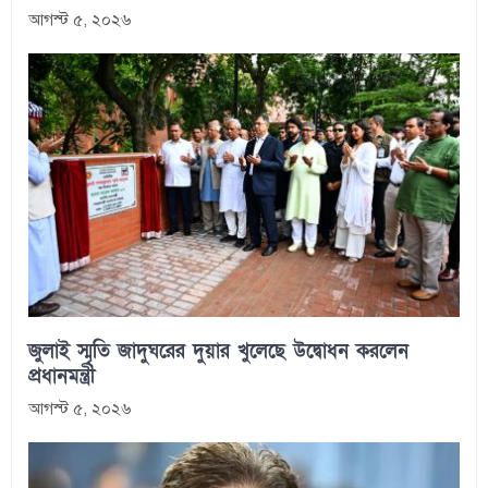
আগস্ট ৫, ২০২৬
জুলাই স্মৃতি জাদুঘরের দুয়ার খুলেছে উদ্বোধন করলেন
প্রধানমন্ত্রী
আগস্ট ৫, ২০২৬