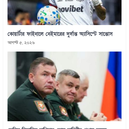
কোয়ার্টার ফাইনালে নেইমারের দুর্দান্ত অ্যাসিস্টে সান্তোস
আগস্ট ৫, ২০২৬