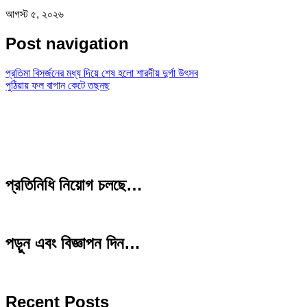
আগস্ট ৫, ২০২৬
Post navigation
প্রতিমা বিসর্জনের মধ্য দিয়ে শেষ হলো শারদীয় দুর্গা উৎসব
পুঠিয়ায় ফল বাগান কেটে তছনছ
প্রতিনিধি নিয়োগ চলছে…
পড়ুন এবং বিজ্ঞাপন দিন…
Recent Posts