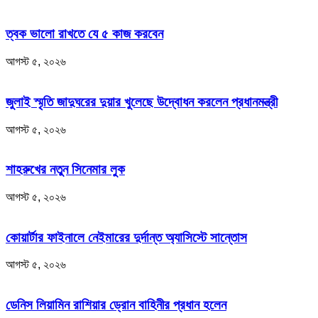
ত্বক ভালো রাখতে যে ৫ কাজ করবেন
আগস্ট ৫, ২০২৬
জুলাই স্মৃতি জাদুঘরের দুয়ার খুলেছে উদ্বোধন করলেন প্রধানমন্ত্রী
আগস্ট ৫, ২০২৬
শাহরুখের নতুন সিনেমার লুক
আগস্ট ৫, ২০২৬
কোয়ার্টার ফাইনালে নেইমারের দুর্দান্ত অ্যাসিস্টে সান্তোস
আগস্ট ৫, ২০২৬
ডেনিস লিয়ামিন রাশিয়ার ড্রোন বাহিনীর প্রধান হলেন