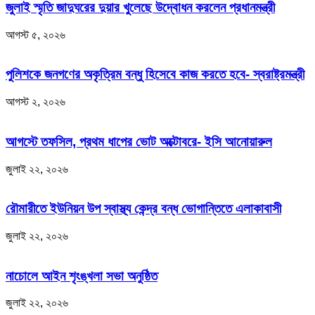
জুলাই স্মৃতি জাদুঘরের দুয়ার খুলেছে উদ্বোধন করলেন প্রধানমন্ত্রী
আগস্ট ৫, ২০২৬
পুলিশকে জনগণের অকৃত্রিম বন্ধু হিসেবে কাজ করতে হবে- স্বরাষ্ট্রমন্ত্রী
আগস্ট ২, ২০২৬
আগস্টে তফসিল, প্রথম ধাপের ভোট অক্টোবরে- ইসি আনোয়ারুল
জুলাই ২২, ২০২৬
রৌমারীতে ইউনিয়ন উপ স্বাস্থ্য কেন্দ্র বন্ধ ভোগান্তিতে এলাকাবাসী
জুলাই ২২, ২০২৬
নাচোলে আইন শৃংঙ্খলা সভা অনুষ্ঠিত
জুলাই ২২, ২০২৬