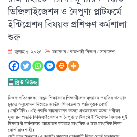
ডিজিলাইজেশন ও নৈপুণ্য প্লাটফর্মে
ইন্টিগ্রেশন বিষয়ক প্রশিক্ষণ কর্মশালা
শুরু
জুলাই ৫, ২০২৪
মহানগর
/
রাজশাহী বিভাগ
/
সারাদেশ
নিজস্ব প্রতিবেদক: নতুন শিক্ষাক্রমে শিক্ষার্থীদের মূল্যায়ন পদ্ধতির খসড়ার
চূড়ান্ত অনুমোদন দিয়েছে জাতীয় শিক্ষাক্রম ও পাঠ্যপুস্তক বোর্ড
(এনসিটিবি)। এই পদ্ধতি বাস্তবায়নের লক্ষ্যে প্রথমবারের মতো পরীক্ষা
মূল্যায়ন পদ্ধতি ডিজিলাইজেশন ও নৈপুণ্য প্লাটফর্মে ইন্টিগ্রেশন বিষয়ক দুই
দিনব্যাপী কর্মশালার আয়োজন করেছে মাধ্যমিক ও উচ্চ মাধ্যমিক শিক্ষা
বোর্ড রাজশাহী।
সেই লক্ষ্য শুক্রবার (৫ জুলাই) সকালে রাজশাহী শিক্ষা বোর্ড সভাকক্ষে