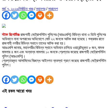
মার্চ ৭, ২০২৬
নির্বাচিত খবর
/
মহানগর
/
সারাদেশ
স্টাফ রিপোর্টারঃ
রাজশাহী মেট্রোপলিটন পুলিশের (আরএমপি) বিভিন্ন থানা ও ডিবি পুলিশের
অভিযানে নানা অপরাধের অভিযোগে মোট ২২ জনকে আটক করা হয়েছে। শুক্রবার রাতে
রাজশাহী নগরীর বিভিন্ন স্থানে তাদের আটক করা হয়।
আরএমপি জানায়, মহানগরীর বিভিন্ন স্থানে অভিযান চালিয়ে ওয়ারেন্টভুক্ত ৮ জন, মাদক
মামলায় ৪ জন এবং অন্যান্য মামলায় ১০ জনকে গ্রেপ্তার করেছে রাজশাহী মেট্রোপলিটন
পুলিশ (আরএমপি)।
গ্রেপ্তারকৃত আসামিদের বিরুদ্ধে আইনগত ব্যবস্থা গ্রহণ করেছে রাজশাহী মেট্রোপলিটন
পুলিশ।
এই রকম আরো খবর