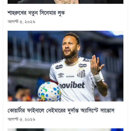
শাহরুখের নতুন সিনেমার লুক
আগস্ট ৫, ২০২৬
কোয়ার্টার ফাইনালে নেইমারের দুর্দান্ত অ্যাসিস্টে সান্তোস
আগস্ট ৫, ২০২৬