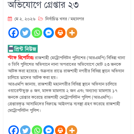
অভিযোগে গ্রেপ্তার ২৩
মে ২, ২০২৬
নির্বাচিত খবর
/
মহানগর
স্টাফ রিপোর্টারঃ
রাজশাহী মেট্রোপলিটন পুলিশের (আরএমপি) বিভিন্ন থানা
ও ডিবি পুলিশের অভিযানে নানা অপরাধের অভিযোগে মোট ২৩ জনকে
আটক করা হয়েছে। শুক্রবার রাতে রাজশাহী নগরীর বিভিন্ন স্থানে অভিযান
চালিয়ে তাদের আটক করা হয়।
আরএমপি জানায়, রাজশাহী মহানগরীর বিভিন্ন স্থানে অভিযান চালিয়ে
ওয়ারেন্টভুক্ত ৪ জন, মাদক মামলায় ২ জন এবং অন্যান্য মামলায় ১৭
জনকে গ্রেপ্তার করেছে রাজশাহী মেট্রোপলিটন পুলিশ (আরএমপি)।
গ্রেপ্তারকৃত আসামিদের বিরুদ্ধে আইনগত ব্যবস্থা গ্রহণ করেছে রাজশাহী
মেট্রোপলিটন পুলিশ।