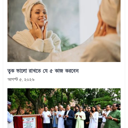
ত্বক ভালো রাখতে যে ৫ কাজ করবেন
আগস্ট ৫, ২০২৬