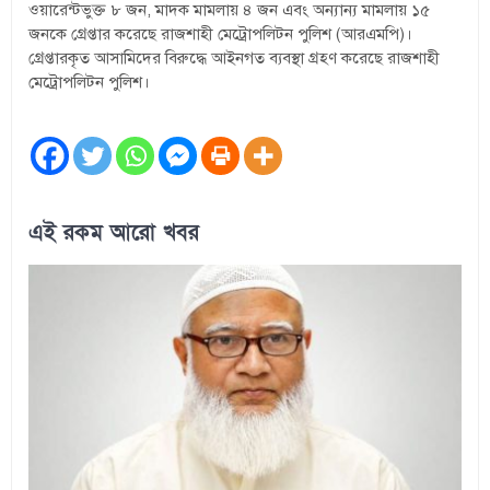
ওয়ারেন্টভুক্ত ৮ জন, মাদক মামলায় ৪ জন এবং অন্যান্য মামলায় ১৫
জনকে গ্রেপ্তার করেছে রাজশাহী মেট্রোপলিটন পুলিশ (আরএমপি)।
গ্রেপ্তারকৃত আসামিদের বিরুদ্ধে আইনগত ব্যবস্থা গ্রহণ করেছে রাজশাহী
মেট্রোপলিটন পুলিশ।
এই রকম আরো খবর