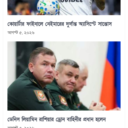
কোয়ার্টার ফাইনালে নেইমারের দুর্দান্ত অ্যাসিস্টে সান্তোস
আগস্ট ৫, ২০২৬
ডেনিস লিয়ামিন রাশিয়ার ড্রোন বাহিনীর প্রধান হলেন