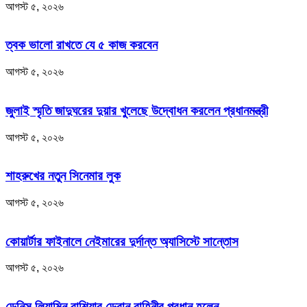
আগস্ট ৫, ২০২৬
ত্বক ভালো রাখতে যে ৫ কাজ করবেন
আগস্ট ৫, ২০২৬
জুলাই স্মৃতি জাদুঘরের দুয়ার খুলেছে উদ্বোধন করলেন প্রধানমন্ত্রী
আগস্ট ৫, ২০২৬
শাহরুখের নতুন সিনেমার লুক
আগস্ট ৫, ২০২৬
কোয়ার্টার ফাইনালে নেইমারের দুর্দান্ত অ্যাসিস্টে সান্তোস
আগস্ট ৫, ২০২৬
ডেনিস লিয়ামিন রাশিয়ার ড্রোন বাহিনীর প্রধান হলেন