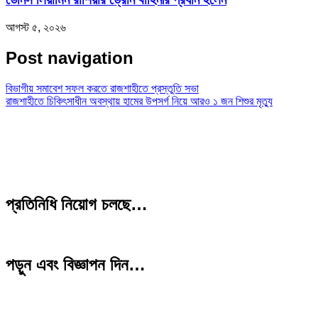
আগস্ট ৫, ২০২৬
Post navigation
বিভাগীয় সমাবেশ সফল করতে রাজশাহীতে প্রস্তুতি সভা
রাজশাহীতে চিকিৎসাধীন অবস্থায় হামের উপসর্গ নিয়ে আরও ১ জন শিশুর মৃত্যু
প্রতিনিধি নিয়োগ চলছে…
পড়ুন এবং বিজ্ঞাপন দিন…