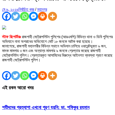
মে ৬, ২০২৬
নির্বাচিত খবর
/
মহানগর
স্টাফ রিপোর্টারঃ
রাজশাহী মেট্রোপলিটন পুলিশের (আরএমপি) বিভিন্ন থানা ও ডিবি পুলিশের
অভিযানে নানা অপরাধের অভিযোগে মোট ১৮ জনকে আটক করা হয়েছে।
জানাগেছে, রাজশাহী মহানগরীর বিভিন্ন স্থানে অভিযান চালিয়ে ওয়ারেন্টভুক্ত ৬ জন,
মাদক মামলায় ৩ জন এবং অন্যান্য মামলায় ৯ জনকে গ্রেপ্তার করেছে রাজশাহী
মেট্রোপলিটন পুলিশ। গ্রেপ্তারকৃত আসামিদের বিরুদ্ধে আইনগত ব্যবস্থা গ্রহণ করেছে
রাজশাহী মেট্রোপলিটন পুলিশ।
এই রকম আরো খবর
শহীদদের প্রত্যাশা এখনো পূরণ হয়নি: ডা. শফিকুর রহমান