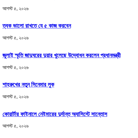
আগস্ট ৫, ২০২৬
ত্বক ভালো রাখতে যে ৫ কাজ করবেন
আগস্ট ৫, ২০২৬
জুলাই স্মৃতি জাদুঘরের দুয়ার খুলেছে উদ্বোধন করলেন প্রধানমন্ত্রী
আগস্ট ৫, ২০২৬
শাহরুখের নতুন সিনেমার লুক
আগস্ট ৫, ২০২৬
কোয়ার্টার ফাইনালে নেইমারের দুর্দান্ত অ্যাসিস্টে সান্তোস
আগস্ট ৫, ২০২৬