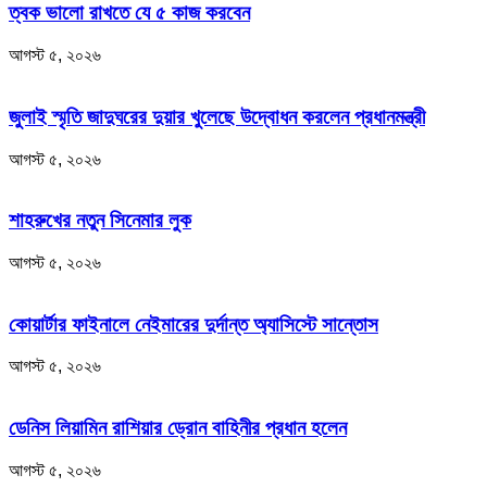
ত্বক ভালো রাখতে যে ৫ কাজ করবেন
আগস্ট ৫, ২০২৬
জুলাই স্মৃতি জাদুঘরের দুয়ার খুলেছে উদ্বোধন করলেন প্রধানমন্ত্রী
আগস্ট ৫, ২০২৬
শাহরুখের নতুন সিনেমার লুক
আগস্ট ৫, ২০২৬
কোয়ার্টার ফাইনালে নেইমারের দুর্দান্ত অ্যাসিস্টে সান্তোস
আগস্ট ৫, ২০২৬
ডেনিস লিয়ামিন রাশিয়ার ড্রোন বাহিনীর প্রধান হলেন
আগস্ট ৫, ২০২৬