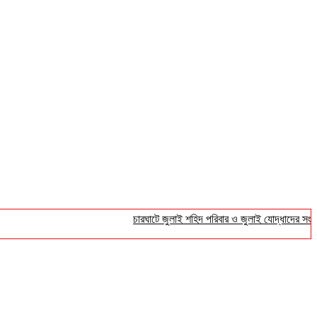
চারঘাটে জুলাই শহিদ পরিবার ও জুলাই যোদ্ধাদের সংবর্ধনা