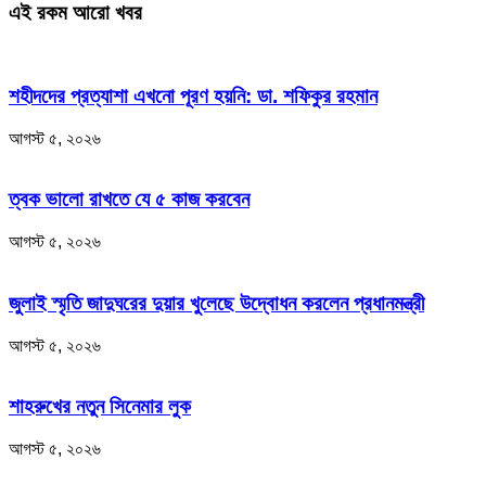
এই রকম আরো খবর
শহীদদের প্রত্যাশা এখনো পূরণ হয়নি: ডা. শফিকুর রহমান
আগস্ট ৫, ২০২৬
ত্বক ভালো রাখতে যে ৫ কাজ করবেন
আগস্ট ৫, ২০২৬
জুলাই স্মৃতি জাদুঘরের দুয়ার খুলেছে উদ্বোধন করলেন প্রধানমন্ত্রী
আগস্ট ৫, ২০২৬
শাহরুখের নতুন সিনেমার লুক
আগস্ট ৫, ২০২৬