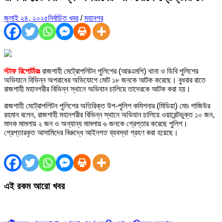
জুলাই ২৪, ২০২৫
নির্বাচিত খবর
/
মহানগর
স্টাফ রিপোর্টারঃ
রাজশাহী মেট্রোপলিটন পুলিশের (আরএমপি) থানা ও ডিবি পুলিশের
অভিযানে বিভিন্ন অপরাধের অভিযোগে মোট ১৮ জনকে আটক করেছে। বুধবার রাতে
রাজশাহী মহানগরীর বিভিন্ন স্থানে অভিযান চালিয়ে তাদেরকে আটক করা হয়।
রাজশাহী মেট্রোপলিটন পুলিশের অতিরিক্ত উপ-পুলিশ কমিশনার (মিডিয়া) মোঃ গাজিউর
রহমান বলেন, রাজশাহী মহানগরীর বিভিন্ন স্থানে অভিযান চালিয়ে ওয়ারেন্টভুক্ত ১০ জন,
মাদক মামলায় ২ জন ও অন্যান্য মামলায় ৬ জনকে গ্রেপ্তার করেছে পুলিশ।
গ্রেপ্তারকৃত আসামিদের বিরুদ্ধে আইনগত ব্যবস্থা গ্রহণ করা হয়েছে।
এই রকম আরো খবর