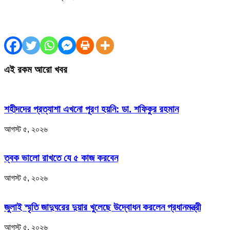
এই রকম আরো খবর
শহীদদের প্রত্যাশা এখনো পূরণ হয়নি: ডা. শফিকুর রহমান
আগস্ট ৫, ২০২৬
ত্বক ভালো রাখতে যে ৫ কাজ করবেন
আগস্ট ৫, ২০২৬
জুলাই স্মৃতি জাদুঘরের দুয়ার খুলেছে উদ্বোধন করলেন প্রধানমন্ত্রী
আগস্ট ৫, ২০২৬