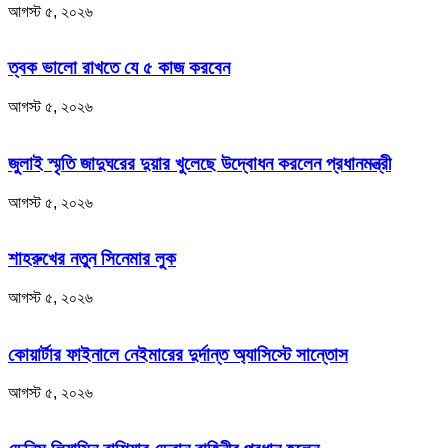
আগস্ট ৫, ২০২৬
ত্বক ভালো রাখতে যে ৫ কাজ করবেন
আগস্ট ৫, ২০২৬
জুলাই স্মৃতি জাদুঘরের দুয়ার খুলেছে উদ্বোধন করলেন প্রধানমন্ত্রী
আগস্ট ৫, ২০২৬
শাহরুখের নতুন সিনেমার লুক
আগস্ট ৫, ২০২৬
কোয়ার্টার ফাইনালে নেইমারের দুর্দান্ত অ্যাসিস্টে সান্তোস
আগস্ট ৫, ২০২৬