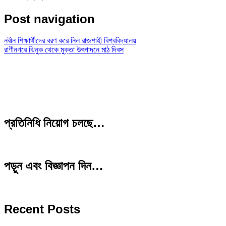
Post navigation
নবীন শিক্ষার্থীদের বরণ করে নিল রাজশাহী বিশ্ববিদ্যালয়
রাণীনগরে ঝিনুক থেকে মুক্তা উৎপাদনে মাঠ দিবস
প্রতিনিধি নিয়োগ চলছে…
পড়ুন এবং বিজ্ঞাপন দিন…
Recent Posts