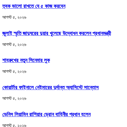
ত্বক ভালো রাখতে যে ৫ কাজ করবেন
আগস্ট ৫, ২০২৬
জুলাই স্মৃতি জাদুঘরের দুয়ার খুলেছে উদ্বোধন করলেন প্রধানমন্ত্রী
আগস্ট ৫, ২০২৬
শাহরুখের নতুন সিনেমার লুক
আগস্ট ৫, ২০২৬
কোয়ার্টার ফাইনালে নেইমারের দুর্দান্ত অ্যাসিস্টে সান্তোস
আগস্ট ৫, ২০২৬
ডেনিস লিয়ামিন রাশিয়ার ড্রোন বাহিনীর প্রধান হলেন
আগস্ট ৫, ২০২৬