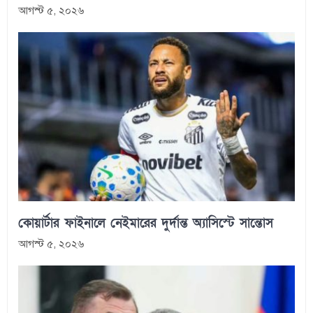
আগস্ট ৫, ২০২৬
কোয়ার্টার ফাইনালে নেইমারের দুর্দান্ত অ্যাসিস্টে সান্তোস
আগস্ট ৫, ২০২৬