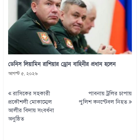
ডেনিস লিয়ামিন রাশিয়ার ড্রোন বাহিনীর প্রধান হলেন
আগস্ট ৫, ২০২৬
Post
রাসিকের সহকারী
পাবনায় ট্রলির চাপায়
navigation
প্রকৌশলী মোকাম্মেল
পুলিশ কনস্টেবল নিহত
আলীর বিদায় সংবর্ধনা
অনুষ্ঠিত