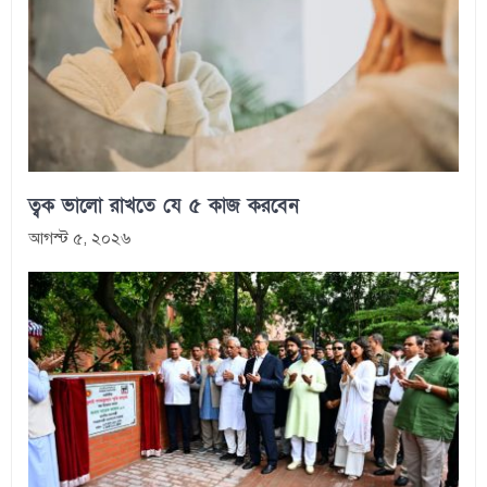
ত্বক ভালো রাখতে যে ৫ কাজ করবেন
আগস্ট ৫, ২০২৬