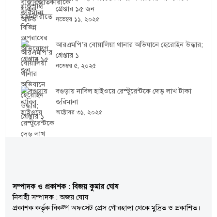
গ্রেপ্তার ১৫ জন
নভেম্বর ১১, ২০২৫
আরএমপি’র বোয়ালিয়া থানার অভিযানে হেরোইন উদ্ধার;
গ্রেপ্তার ১
নভেম্বর ৫, ২০২৫
বগুড়ায় নাবিল হাইওয়ে রেস্টুরেন্টকে দেড় লাখ টাকা
জরিমানা
অক্টোবর ৩১, ২০২৫
সম্পাদক ও প্রকাশক : বিজয় কুমার ঘোষ
নিবাহী সম্পাদক : অজয় ঘোষ
প্রকাশক কর্তৃক বিকল্প অফসেট প্রেস গৌরহাঙ্গা থেকে মুদ্রিত ও প্রকাশিত।