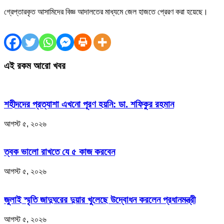
গ্রেপ্তারকৃত আসামিদের বিজ্ঞ আদালতের মাধ্যমে জেল হাজতে প্রেরণ করা হয়েছে।
এই রকম আরো খবর
শহীদদের প্রত্যাশা এখনো পূরণ হয়নি: ডা. শফিকুর রহমান
আগস্ট ৫, ২০২৬
ত্বক ভালো রাখতে যে ৫ কাজ করবেন
আগস্ট ৫, ২০২৬
জুলাই স্মৃতি জাদুঘরের দুয়ার খুলেছে উদ্বোধন করলেন প্রধানমন্ত্রী
আগস্ট ৫, ২০২৬