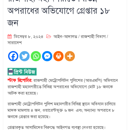
অপরাধের অভিযোগে গ্রেপ্তার ১৮
জন
ডিসেম্বর ৮, ২০২৪
আইন-আদালত
/
রাজশাহী বিভাগ
/
সারাদেশ
স্টাফ রিপোর্টার:
রাজশাহী মেট্রোপলিটন পুলিশের (আরএমপি) অভিযানে
রাজশাহী মহানগরীতে বিভিন্ন অপরাধের অভিযোগে মোট ১৮ জনকে
আটক করা হয়েছে।
রাজশাহী মেট্রোপলিটন পুলিশ মহানগরীর বিভিন্ন স্থানে অভিযান চালিয়ে
মাদক মামলায় ৪ জন, ওয়ারেন্টভূক্ত ৬ জন এবং অন্যান্য অপরাধে ৮
জনকে গ্রেপ্তার করা হয়েছে।
গ্রেপ্তারকৃত আসামিদের বিরুদ্ধে আইনগত ব্যবস্থা নেওয়া হয়েছে।