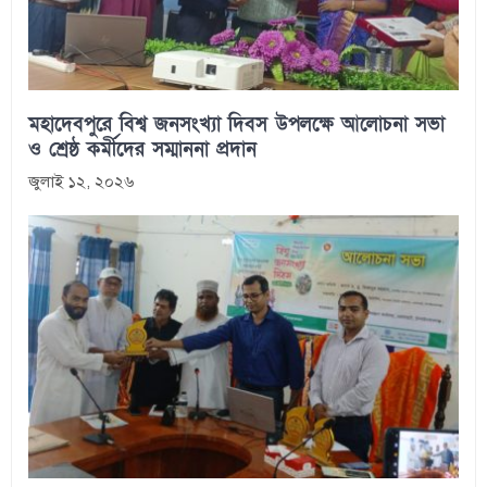
মহাদেবপুরে বিশ্ব জনসংখ্যা দিবস উপলক্ষে আলোচনা সভা
ও শ্রেষ্ঠ কর্মীদের সম্মাননা প্রদান
জুলাই ১২, ২০২৬