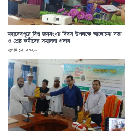
মহাদেবপুরে বিশ্ব জনসংখ্যা দিবস উপলক্ষে আলোচনা সভা
ও শ্রেষ্ঠ কর্মীদের সম্মাননা প্রদান
জুলাই ১২, ২০২৬