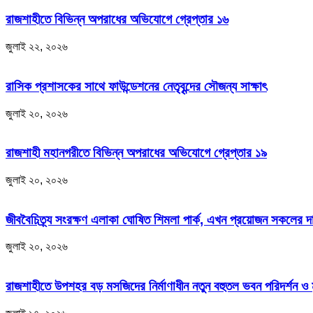
রাজশাহীতে বিভিন্ন অপরাধের অভিযোগে গ্রেপ্তার ১৬
জুলাই ২২, ২০২৬
রাসিক প্রশাসকের সাথে ফাউন্ডেশনের নেতৃবৃন্দের সৌজন্য সাক্ষাৎ
জুলাই ২০, ২০২৬
রাজশাহী মহানগরীতে বিভিন্ন অপরাধের অভিযোগে গ্রেপ্তার ১৯
জুলাই ২০, ২০২৬
জীববৈচিত্র্য সংরক্ষণ এলাকা ঘোষিত শিমলা পার্ক, এখন প্রয়োজন সকলের 
জুলাই ২০, ২০২৬
রাজশাহীতে উপশহর বড় মসজিদের নির্মাণাধীন নতুন বহুতল ভবন পরিদর্শন ও 