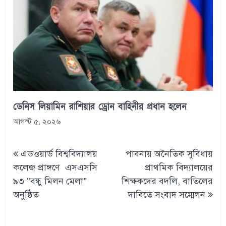
ডেনিস লিয়ামিন রাশিয়ার ড্রোন বাহিনীর প্রধান হলেন
আগস্ট ৫, ২০২৬
Post
এডওয়ার্ড বিশ্ববিদ্যালয়
পাবনায় অনৈতিক সুবিধায়
navigation
কলেজ প্রাঙ্গণে এসএসসি
প্রাথমিক বিদ্যালয়ের
৯৩ “বন্ধু মিলন মেলা”
শিক্ষকদের বদলি, বাতিলের
অনুষ্ঠিত
দাবিতে সংবাদ সম্মেলন