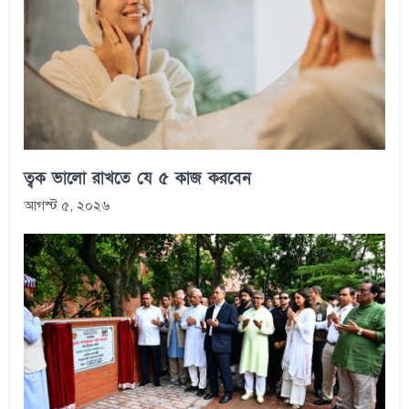
ত্বক ভালো রাখতে যে ৫ কাজ করবেন
আগস্ট ৫, ২০২৬