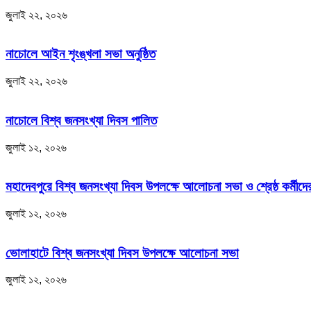
জুলাই ২২, ২০২৬
নাচোলে আইন শৃংঙ্খলা সভা অনুষ্ঠিত
জুলাই ২২, ২০২৬
নাচোলে বিশ্ব জনসংখ্যা দিবস পালিত
জুলাই ১২, ২০২৬
মহাদেবপুরে বিশ্ব জনসংখ্যা দিবস উপলক্ষে আলোচনা সভা ও শ্রেষ্ঠ কর্মীদের
জুলাই ১২, ২০২৬
ভোলাহাটে বিশ্ব জনসংখ্যা দিবস উপলক্ষে আলোচনা সভা
জুলাই ১২, ২০২৬