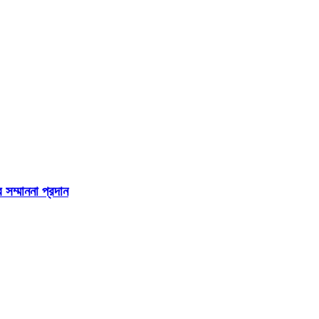
 সম্মাননা প্রদান