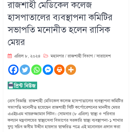
রাজশাহী মেডিকেল কলেজ
হাসপাতালের ব্যবস্থাপনা কমিটির
সভাপতি মনোনীত হলেন রাসিক
মেয়র
এপ্রিল ৮, ২০২৪
মহানগর
/
রাজশাহী বিভাগ
/
সারাদেশ
প্রেস বিজ্ঞপ্তি: রাজশাহী মেডিকেল কলেজ হাসপাতালের ব্যবস্থাপনা কমিটির
সভাপতি মনোনীত হয়েছেন রাজশাহী সিটি কর্পোরেশনের মাননীয় মেয়র
এএইচএম খায়রুজ্জামান লিটন। সোমবার (৮ এপ্রিল) স্বাস্থ্য ও পরিবার
কল্যান মন্ত্রণালয়ের স্বাস্থ্যসেবা বিভাগের সরকারি স্বাস্থ্য ব্যবস্থাপনা-১ শাখার
যুগ্ম সচিব জসীম উদ্দীন হায়দার স্বাক্ষরিত পত্রে এই মনোনয়ন প্রদান করা