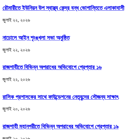
রৌমারীতে ইউনিয়ন উপ স্বাস্থ্য কেন্দ্র বন্ধ ভোগান্তিতে এলাকাবাসী
জুলাই ২২, ২০২৬
নাচোলে আইন শৃংঙ্খলা সভা অনুষ্ঠিত
জুলাই ২২, ২০২৬
রাজশাহীতে বিভিন্ন অপরাধের অভিযোগে গ্রেপ্তার ১৬
জুলাই ২২, ২০২৬
রাসিক প্রশাসকের সাথে ফাউন্ডেশনের নেতৃবৃন্দের সৌজন্য সাক্ষাৎ
জুলাই ২০, ২০২৬
রাজশাহী মহানগরীতে বিভিন্ন অপরাধের অভিযোগে গ্রেপ্তার ১৯
জুলাই ২০, ২০২৬