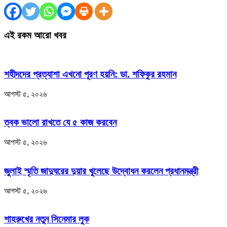
এই রকম আরো খবর
শহীদদের প্রত্যাশা এখনো পূরণ হয়নি: ডা. শফিকুর রহমান
আগস্ট ৫, ২০২৬
ত্বক ভালো রাখতে যে ৫ কাজ করবেন
আগস্ট ৫, ২০২৬
জুলাই স্মৃতি জাদুঘরের দুয়ার খুলেছে উদ্বোধন করলেন প্রধানমন্ত্রী
আগস্ট ৫, ২০২৬
শাহরুখের নতুন সিনেমার লুক