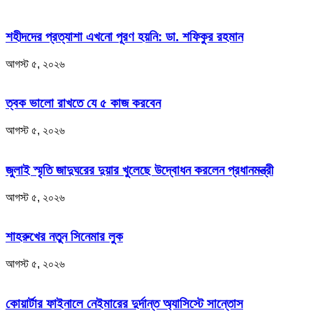
শহীদদের প্রত্যাশা এখনো পূরণ হয়নি: ডা. শফিকুর রহমান
আগস্ট ৫, ২০২৬
ত্বক ভালো রাখতে যে ৫ কাজ করবেন
আগস্ট ৫, ২০২৬
জুলাই স্মৃতি জাদুঘরের দুয়ার খুলেছে উদ্বোধন করলেন প্রধানমন্ত্রী
আগস্ট ৫, ২০২৬
শাহরুখের নতুন সিনেমার লুক
আগস্ট ৫, ২০২৬
কোয়ার্টার ফাইনালে নেইমারের দুর্দান্ত অ্যাসিস্টে সান্তোস