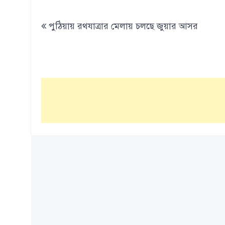
Post
পুঠিয়ায় রথযাত্রার মেলায় চলছে জুয়ার আসর
navigation