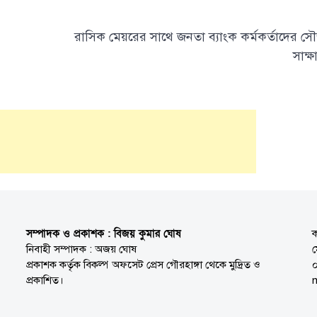
রাসিক মেয়রের সাথে জনতা ব্যাংক কর্মকর্তাদের সৌ
সাক্ষ
সম্পাদক ও প্রকাশক : বিজয় কুমার ঘোষ
ক
নিবাহী সম্পাদক : অজয় ঘোষ
প্রকাশক কর্তৃক বিকল্প অফসেট প্রেস গৌরহাঙ্গা থেকে মুদ্রিত ও
প্রকাশিত।
n