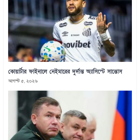
কোয়ার্টার ফাইনালে নেইমারের দুর্দান্ত অ্যাসিস্টে সান্তোস
আগস্ট ৫, ২০২৬