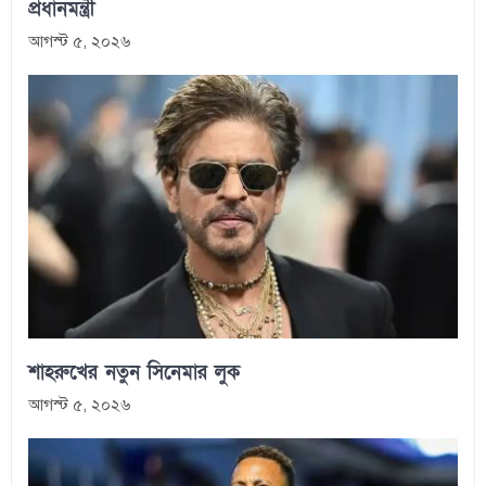
প্রধানমন্ত্রী
আগস্ট ৫, ২০২৬
শাহরুখের নতুন সিনেমার লুক
আগস্ট ৫, ২০২৬