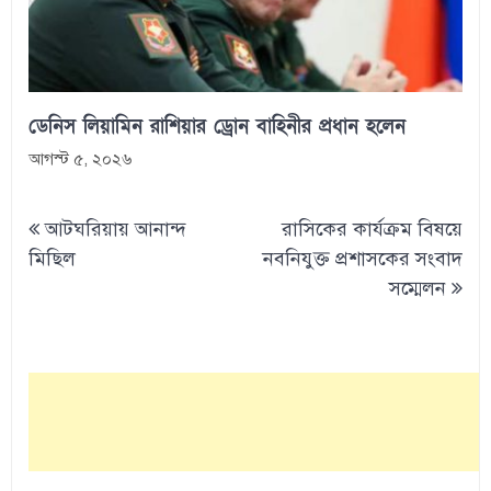
ডেনিস লিয়ামিন রাশিয়ার ড্রোন বাহিনীর প্রধান হলেন
আগস্ট ৫, ২০২৬
Post
আটঘরিয়ায় আনান্দ
রাসিকের কার্যক্রম বিষয়ে
navigation
মিছিল
নবনিযুক্ত প্রশাসকের সংবাদ
সম্মেলন