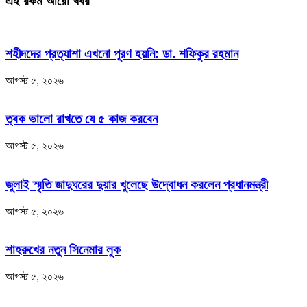
এই রকম আরো খবর
শহীদদের প্রত্যাশা এখনো পূরণ হয়নি: ডা. শফিকুর রহমান
আগস্ট ৫, ২০২৬
ত্বক ভালো রাখতে যে ৫ কাজ করবেন
আগস্ট ৫, ২০২৬
জুলাই স্মৃতি জাদুঘরের দুয়ার খুলেছে উদ্বোধন করলেন প্রধানমন্ত্রী
আগস্ট ৫, ২০২৬
শাহরুখের নতুন সিনেমার লুক
আগস্ট ৫, ২০২৬