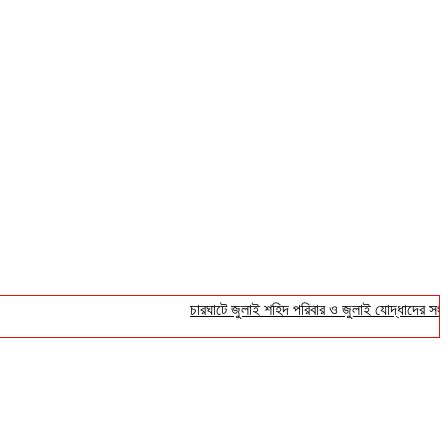
চারঘাটে জুলাই শহিদ পরিবার ও জুলাই যোদ্ধাদের সংবর্ধনা