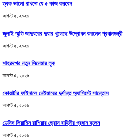
ত্বক ভালো রাখতে যে ৫ কাজ করবেন
আগস্ট ৫, ২০২৬
জুলাই স্মৃতি জাদুঘরের দুয়ার খুলেছে উদ্বোধন করলেন প্রধানমন্ত্রী
আগস্ট ৫, ২০২৬
শাহরুখের নতুন সিনেমার লুক
আগস্ট ৫, ২০২৬
কোয়ার্টার ফাইনালে নেইমারের দুর্দান্ত অ্যাসিস্টে সান্তোস
আগস্ট ৫, ২০২৬
ডেনিস লিয়ামিন রাশিয়ার ড্রোন বাহিনীর প্রধান হলেন
আগস্ট ৫, ২০২৬