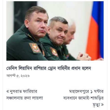
ডেনিস লিয়ামিন রাশিয়ার ড্রোন বাহিনীর প্রধান হলেন
আগস্ট ৫, ২০২৬
Post
নুসরাত ফারিয়ার
মহাদেবপুরে ১ ঘন্টার
navigation
সঞ্চালনায় রুনা লায়লা
ব্যবধানে জামাই-শাশুড়ির
মৃত্যু