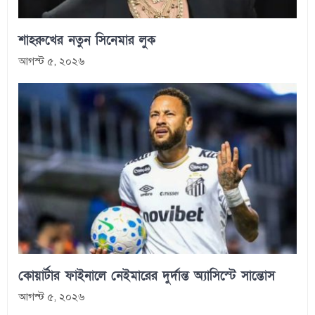
শাহরুখের নতুন সিনেমার লুক
আগস্ট ৫, ২০২৬
কোয়ার্টার ফাইনালে নেইমারের দুর্দান্ত অ্যাসিস্টে সান্তোস
আগস্ট ৫, ২০২৬