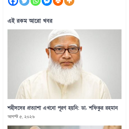
এই রকম আরো খবর
শহীদদের প্রত্যাশা এখনো পূরণ হয়নি: ডা. শফিকুর রহমান
আগস্ট ৫, ২০২৬