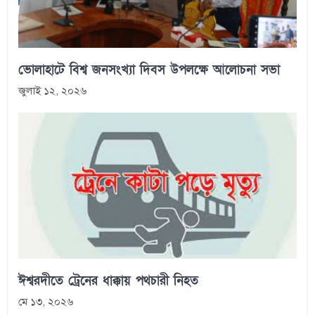
ভোলাহাটে বিশ্ব জনসংখ্যা দিবস উপলক্ষে আলোচনা সভা
জুলাই ১২, ২০২৬
ঈশ্বরদীতে ট্রেনের ধাক্কায় পথচারী নিহত
মে ১৩, ২০২৬