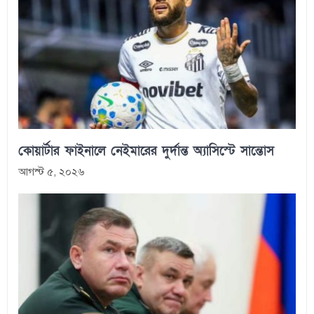
কোয়ার্টার ফাইনালে নেইমারের দুর্দান্ত অ্যাসিস্টে সান্তোস
আগস্ট ৫, ২০২৬