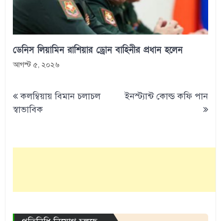
ডেনিস লিয়ামিন রাশিয়ার ড্রোন বাহিনীর প্রধান হলেন
আগস্ট ৫, ২০২৬
Post
কলম্বিয়ায় বিমান চলাচল
ইনস্ট্যান্ট কোল্ড কফি পান
navigation
স্বাভাবিক