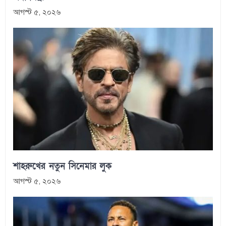
আগস্ট ৫, ২০২৬
শাহরুখের নতুন সিনেমার লুক
আগস্ট ৫, ২০২৬