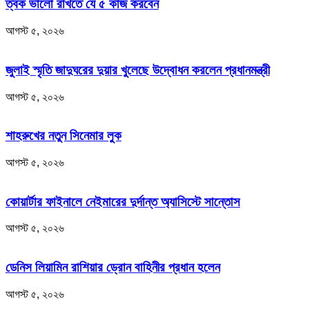
ত্বক ভালো রাখতে যে ৫ কাজ করবেন
আগস্ট ৫, ২০২৬
জুলাই স্মৃতি জাদুঘরের দুয়ার খুলেছে উদ্বোধন করলেন প্রধানমন্ত্রী
আগস্ট ৫, ২০২৬
শাহরুখের নতুন সিনেমার লুক
আগস্ট ৫, ২০২৬
কোয়ার্টার ফাইনালে নেইমারের দুর্দান্ত অ্যাসিস্টে সান্তোস
আগস্ট ৫, ২০২৬
ডেনিস লিয়ামিন রাশিয়ার ড্রোন বাহিনীর প্রধান হলেন
আগস্ট ৫, ২০২৬