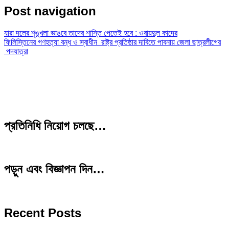
Post navigation
যারা দলের শৃঙ্খলা ভাঙবে তাদের শাস্তি পেতেই হবে : ওবায়দুল কাদের
ফিলিস্তিনের গণহত্যা বন্ধ ও স্বাধীন রাষ্ট্র প্রতিষ্ঠার দাবিতে পাবনায় জেলা ছাত্রলীগের
পদযাত্রা
প্রতিনিধি নিয়োগ চলছে…
পড়ুন এবং বিজ্ঞাপন দিন…
Recent Posts