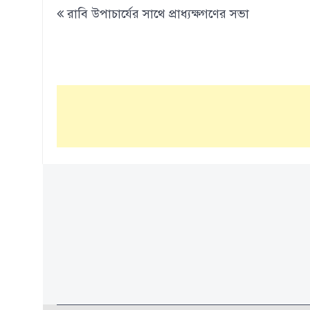
Post
রাবি উপাচার্যের সাথে প্রাধ্যক্ষগণের সভা
navigation