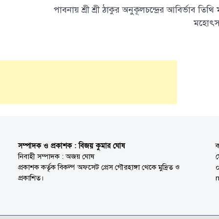
পাবনায় শ্রী শ্রী ঠাকুর অনুকূলচন্দ্রের আবির্ভাব তিথি
মহোৎ
সম্পাদক ও প্রকাশক : বিজয় কুমার ঘোষ
ক
নিবাহী সম্পাদক : অজয় ঘোষ
প্রকাশক কর্তৃক বিকল্প অফসেট প্রেস গৌরহাঙ্গা থেকে মুদ্রিত ও
প্রকাশিত।
n