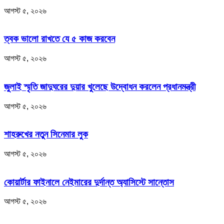
আগস্ট ৫, ২০২৬
ত্বক ভালো রাখতে যে ৫ কাজ করবেন
আগস্ট ৫, ২০২৬
জুলাই স্মৃতি জাদুঘরের দুয়ার খুলেছে উদ্বোধন করলেন প্রধানমন্ত্রী
আগস্ট ৫, ২০২৬
শাহরুখের নতুন সিনেমার লুক
আগস্ট ৫, ২০২৬
কোয়ার্টার ফাইনালে নেইমারের দুর্দান্ত অ্যাসিস্টে সান্তোস
আগস্ট ৫, ২০২৬