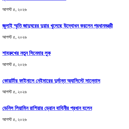
আগস্ট ৫, ২০২৬
জুলাই স্মৃতি জাদুঘরের দুয়ার খুলেছে উদ্বোধন করলেন প্রধানমন্ত্রী
আগস্ট ৫, ২০২৬
শাহরুখের নতুন সিনেমার লুক
আগস্ট ৫, ২০২৬
কোয়ার্টার ফাইনালে নেইমারের দুর্দান্ত অ্যাসিস্টে সান্তোস
আগস্ট ৫, ২০২৬
ডেনিস লিয়ামিন রাশিয়ার ড্রোন বাহিনীর প্রধান হলেন
আগস্ট ৫, ২০২৬