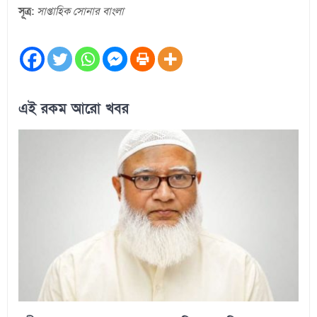
সূত্র:
সাপ্তাহিক সোনার বাংলা
এই রকম আরো খবর