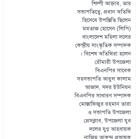
শিল্পী আক্তার, তার
সভাপতিত্বে, প্রধান অতিথি
হিসেবে উপস্তিতি ছিলেন
মমতাজ হোসেন (লিপি)
বাংলাদেশ মহিলা দলের
কেন্দ্রীয় সাংস্কৃতিক সম্পাদক
। বিশেষ অতিথিরা হলেন
রৌমারী উপজেলা
বিএনপির সাবেক
সহসভাপতি আবুল কালাম
আজাদ, সদর ইউনিয়ন
বিএনপির সাধারণ সম্পাদক
মোস্তাফিজুর রহমান তারা
ও সভাপতি উপজেলা
প্রেসক্লাব, উপজেলা যুব
দলের যুগ্ন আহবায়ক
নাজিম আকন্দ,প্রভাষক