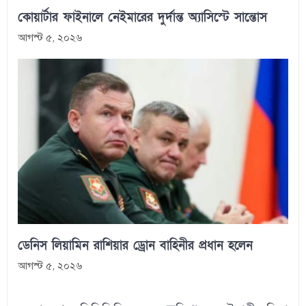
কোয়ার্টার ফাইনালে নেইমারের দুর্দান্ত অ্যাসিস্টে সান্তোস
আগস্ট ৫, ২০২৬
ডেনিস লিয়ামিন রাশিয়ার ড্রোন বাহিনীর প্রধান হলেন
আগস্ট ৫, ২০২৬
Post