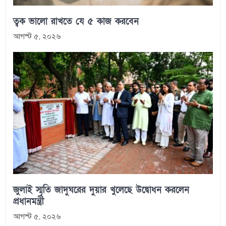
ত্বক ভালো রাখতে যে ৫ কাজ করবেন
আগস্ট ৫, ২০২৬
জুলাই স্মৃতি জাদুঘরের দুয়ার খুলেছে উদ্বোধন করলেন
প্রধানমন্ত্রী
আগস্ট ৫, ২০২৬