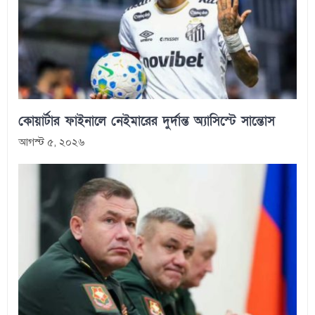
কোয়ার্টার ফাইনালে নেইমারের দুর্দান্ত অ্যাসিস্টে সান্তোস
আগস্ট ৫, ২০২৬