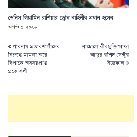
ডেনিস লিয়ামিন রাশিয়ার ড্রোন বাহিনীর প্রধান হলেন
আগস্ট ৫, ২০২৬
Post
পাবনায় প্রভাবশালীদের
নাচোলে বীরমুক্তিযোদ্ধা
navigation
বিরুদ্ধে মামলা করে
আব্দুর রশিদ সেন্টুর
বিপাকে অবসরপ্রাপ্ত
ইন্তেকাল
প্রকৌশলী