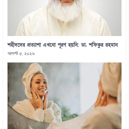
শহীদদের প্রত্যাশা এখনো পূরণ হয়নি: ডা. শফিকুর রহমান
আগস্ট ৫, ২০২৬