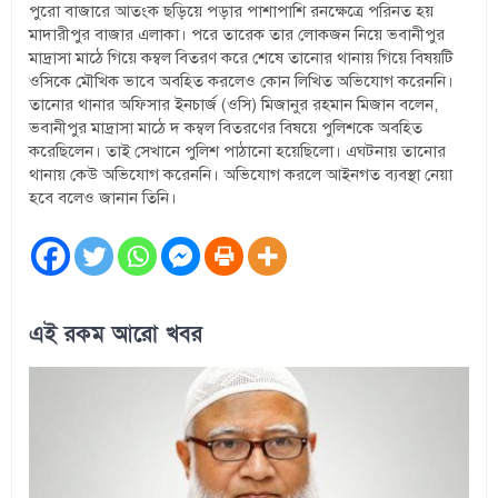
পুরো বাজারে আতংক ছড়িয়ে পড়ার পাশাপাশি রনক্ষেত্রে পরিনত হয়
মাদারীপুর বাজার এলাকা। পরে তারেক তার লোকজন নিয়ে ভবানীপুর
মাদ্রাসা মাঠে গিয়ে কম্বল বিতরণ করে শেষে তানোর থানায় গিয়ে বিষয়টি
ওসিকে মৌখিক ভাবে অবহিত করলেও কোন লিখিত অভিযোগ করেননি।
তানোর থানার অফিসার ইনচার্জ (ওসি) মিজানুর রহমান মিজান বলেন,
ভবানীপুর মাদ্রাসা মাঠে দ কম্বল বিতরণের বিষয়ে পুলিশকে অবহিত
করেছিলেন। তাই সেখানে পুলিশ পাঠানো হয়েছিলো। এঘটনায় তানোর
থানায় কেউ অভিযোগ করেননি। অভিযোগ করলে আইনগত ব্যবস্থা নেয়া
হবে বলেও জানান তিনি।
এই রকম আরো খবর