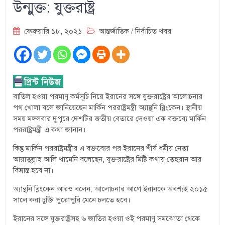
উন্মুক্ত: যুক্তরাষ্ট্র
ফেব্রুয়ারি ১৮, ২০২১
আন্তর্জাতিক
/
নির্বাচিত খবর
বাতিল হওয়া পরমাণু কর্মসূচি নিয়ে ইরানের সঙ্গে যুক্তরাষ্ট্রের আলোচনার
পথ খোলা বলে জানিয়েছেন মার্কিন পররাষ্ট্রমন্ত্রী অ্যান্থনি ব্লিংকেন। স্থানীয়
সময় মঙ্গলবার দুপুরে দেশটির জতীয় বেতারে দেওয়া এক বক্তব্যে মার্কিন
পররাষ্ট্রমন্ত্রী এ কথা জানান।
কিন্তু মার্কিন পররাষ্ট্রমন্ত্রীর এ বক্তব্যের পর ইরানের শীর্ষ ধর্মীয় নেতা
আয়াতুল্লাহ আলি খামেনি বলেছেন, যুক্তরাষ্ট্রের মিষ্টি কথায় তেহরান আর
বিভ্রান্ত হবে না।
অ্যান্থনি ব্লিংকেন আরও বলেন, আলোচনার আগে ইরানকে অবশ্যই ২০১৫
সালে করা চুক্তি পুরোপুরি মেনে চলতে হবে।
ইরানের সঙ্গে যুক্তরাষ্ট্রসহ ৬ জাতির হওয়া ওই পরমাণু সমঝোতা থেকে