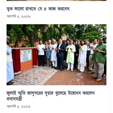
ত্বক ভালো রাখতে যে ৫ কাজ করবেন
আগস্ট ৫, ২০২৬
জুলাই স্মৃতি জাদুঘরের দুয়ার খুলেছে উদ্বোধন করলেন
প্রধানমন্ত্রী
আগস্ট ৫, ২০২৬