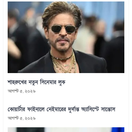
শাহরুখের নতুন সিনেমার লুক
আগস্ট ৫, ২০২৬
কোয়ার্টার ফাইনালে নেইমারের দুর্দান্ত অ্যাসিস্টে সান্তোস
আগস্ট ৫, ২০২৬