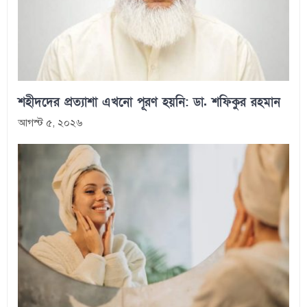
শহীদদের প্রত্যাশা এখনো পূরণ হয়নি: ডা. শফিকুর রহমান
আগস্ট ৫, ২০২৬