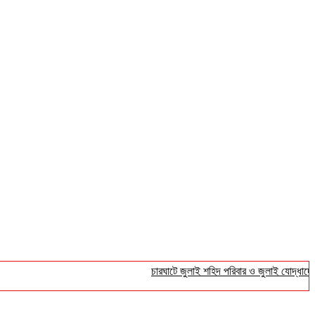
চারঘাটে জুলাই শহিদ পরিবার ও জুলাই যোদ্ধাদের সংবর্