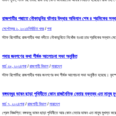
রাজশাহীর পদ্মাতে নৌকাডুবির ঘটনায় উদ্ধার অভিযান শেষ ৪ শ্রমিকের সন্ধ
সেপ্টেম্বর ২, ২০২৪
নির্বাচিত খবর
/
পবা
স্টাফ রিপোর্টার: রাজশাহীর পদ্মা নদীতে নৌকাডুবিতে নিখোঁজ হওয়া চার শ্রমিকের সন্ধ
পবায় জনগণের কথা শীর্ষক আলোচনা সভা অনুষ্ঠিত
মার্চ ২৮, ২০২৪
পবা
/
রাজশাহী বিভাগ
/
সারাদেশ
স্টাফ রিপোর্টার: রাজশাহীর পবায় জনগণের কথ শীর্ষক আলোচনা সভা অনুষ্ঠিত হয়েছে। বৃহ
বঙ্গবন্ধুর ভাষন ছাড়া পৃথিবীতে কোন রাজনৈতিক নেতার বক্তব্য এত মানুষ 
মার্চ ৭, ২০২৪
পবা
/
রাজশাহী বিভাগ
/
সারাদেশ
প্রেস বিজ্ঞপ্তি: বঙ্গবন্ধু ভাষন ছাড়া পৃথিবীতে আর কোন নেতার ভাষন এত মানুষ মুখস্