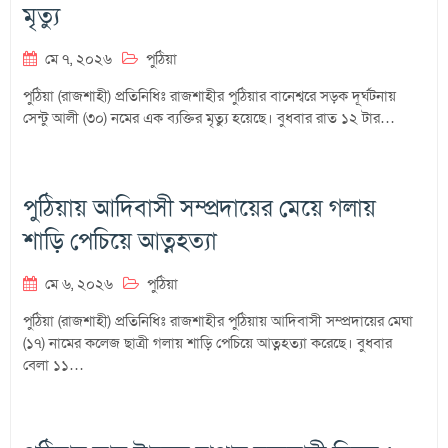
মৃত্যু
মে ৭, ২০২৬
পুঠিয়া
পুঠিয়া (রাজশাহী) প্রতিনিধিঃ রাজশাহীর পুঠিয়ার বানেশ্বরে সড়ক দূর্ঘটনায়
সেন্টু আলী (৩০) নমের এক ব্যক্তির মৃত্যু হয়েছে। বুধবার রাত ১২ টার…
পুঠিয়ায় আদিবাসী সম্প্রদায়ের মেয়ে গলায়
শাড়ি পেচিয়ে আত্নহত্যা
মে ৬, ২০২৬
পুঠিয়া
পুঠিয়া (রাজশাহী) প্রতিনিধিঃ রাজশাহীর পুঠিয়ায় আদিবাসী সম্প্রদায়ের মেঘা
(১৭) নামের কলেজ ছাত্রী গলায় শাড়ি পেচিয়ে আত্নহত্যা করেছে। বুধবার
বেলা ১১…