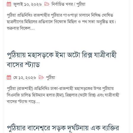
জুলাই ১০, ২০২৬
নির্বাচিত খবর
/
পুঠিয়া
পুঠিয়া প্রতিনিধিঃ রাজশাহীর পুঠিয়ার গাওপাড়া ঢালানে নিষিদ্ধ ঘোষিত
ছাত্রলীগের মিছিলের প্রতিবাদে বিক্ষোভ মিছিল ও পথ সভা অনুষ্ঠিত হয়।
শুক্রবার বিকেল…
পুঠিয়ায় মহাসড়কে ইমা অটো রিক্স যাত্রীবাহী
বাসের স্ট্যাড
মে ১২, ২০২৬
পুঠিয়া
পুঠিয়া (রাজশাহী) প্রতিনিধিঃ ঢাকা-রাজশাহী মহাসড়কের উপর পুঠিয়ায়
সিএনজি চালিত হিউম্যান হলার (ইমা), ত্রিহুলার (অটো রিক্স) এবং যাত্রীবাহী
বাসের স্ট্যান্ড গড়ে…
পুঠিয়ার বানেশ্বরে সড়ক দূর্ঘটনায় এক ব্যক্তির