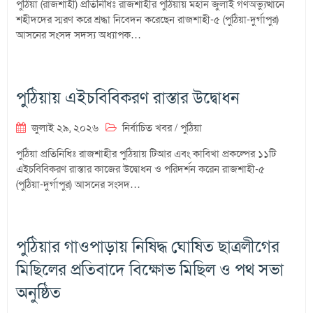
পুঠিয়া (রাজশাহী) প্রতিনিধিঃ রাজশাহীর পুঠিয়ায় মহান জুলাই গণঅভ্যুত্থানে
শহীদদের স্মরণ করে শ্রদ্ধা নিবেদন করেছেন রাজশাহী-৫ (পুঠিয়া-দুর্গাপুর)
আসনের সংসদ সদস্য অধ্যাপক…
পুঠিয়ায় এইচবিবিকরণ রাস্তার উদ্বোধন
জুলাই ২৯, ২০২৬
নির্বাচিত খবর
/
পুঠিয়া
পুঠিয়া প্রতিনিধিঃ রাজশাহীর পুঠিয়ায় টিআর এবং কাবিখা প্রকল্পের ১১টি
এইচবিবিকরণ রাস্তার কাজের উদ্বোধন ও পরিদর্শন করেন রাজশাহী-৫
(পুঠিয়া-দুর্গাপুর) আসনের সংসদ…
পুঠিয়ার গাওপাড়ায় নিষিদ্ধ ঘোষিত ছাত্রলীগের
মিছিলের প্রতিবাদে বিক্ষোভ মিছিল ও পথ সভা
অনুষ্ঠিত