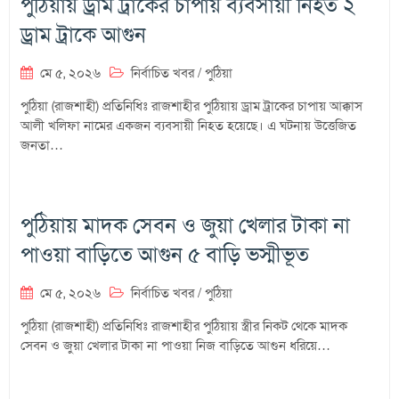
পুঠিয়ায় ড্রাম ট্রাকের চাপায় ব্যবসায়ী নিহত ২
ড্রাম ট্রাকে আগুন
মে ৫, ২০২৬
নির্বাচিত খবর
/
পুঠিয়া
পুঠিয়া (রাজশাহী) প্রতিনিধিঃ ‎রাজশাহীর পুঠিয়ায় ড্রাম ট্রাকের চাপায় আক্কাস
আলী খলিফা নামের একজন ব্যবসায়ী নিহত হয়েছে। এ ঘটনায় উত্তেজিত
জনতা…
পুঠিয়ায় মাদক সেবন ও জুয়া খেলার টাকা না
পাওয়া বাড়িতে আগুন ৫ বাড়ি ভস্মীভূত
মে ৫, ২০২৬
নির্বাচিত খবর
/
পুঠিয়া
পুঠিয়া (রাজশাহী) প্রতিনিধিঃ রাজশাহীর পুঠিয়ায় স্ত্রীর নিকট থেকে মাদক
সেবন ও জুয়া খেলার টাকা না পাওয়া নিজ বাড়িতে আগুন ধরিয়ে…