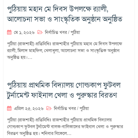
পুঠিয়ায় মহান মে দিবস উপলক্ষে র‌্যালী,
আলোচনা সভা ও সাংস্কৃতিক অনুষ্ঠান অনুষ্ঠিত
মে ১, ২০২৬
নির্বাচিত খবর
/
পুঠিয়া
পুঠিয়া (রাজশাহী) প্রতিনিধিঃ রাজশাহীর পুঠিয়ায় মহান মে দিবস উপলক্ষে
র‌্যালী, মিলাদ মাহফিল, খেলাধুলা, আলোচনা সভা ও সাংস্কৃতিক অনুষ্ঠান
অনুষ্ঠিত হয়।…
পুঠিয়ায় প্রাথমিক বিদ্যালয় গোল্ডকাপ ফুটবল
টুর্নামেন্ট ফাইনাল খেলা ও পুরুস্কার বিরতণ
এপ্রিল ২৫, ২০২৬
নির্বাচিত খবর
/
পুঠিয়া
পুঠিয়া (রাজশাহী) প্রতিনিধিঃ রাজশাহীর পুঠিয়ায় প্রাথমিক বিদ্যালয়
গোল্ডকাপ ফুটবল টুর্নামেন্ট বালক-বালিকাদের ফাইনাল খেলা ও পুরুস্কার
বিরতণ অনুষ্ঠিত হয়। শনিবার বিকেলে…