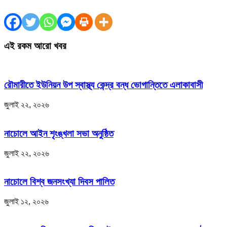
এই রকম আরো খবর
রৌমারীতে ইউনিয়ন উপ স্বাস্থ্য কেন্দ্র বন্ধ ভোগান্তিতে এলাকাবাসী
জুলাই ২২, ২০২৬
নাচোলে আইন শৃংঙ্খলা সভা অনুষ্ঠিত
জুলাই ২২, ২০২৬
নাচোলে বিশ্ব জনসংখ্যা দিবস পালিত
জুলাই ১২, ২০২৬