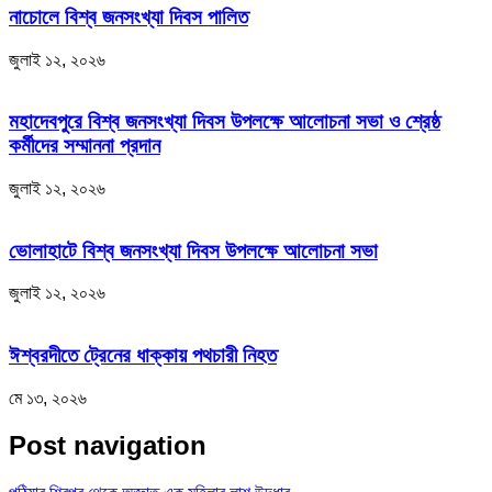
নাচোলে বিশ্ব জনসংখ্যা দিবস পালিত
জুলাই ১২, ২০২৬
মহাদেবপুরে বিশ্ব জনসংখ্যা দিবস উপলক্ষে আলোচনা সভা ও শ্রেষ্ঠ
কর্মীদের সম্মাননা প্রদান
জুলাই ১২, ২০২৬
ভোলাহাটে বিশ্ব জনসংখ্যা দিবস উপলক্ষে আলোচনা সভা
জুলাই ১২, ২০২৬
ঈশ্বরদীতে ট্রেনের ধাক্কায় পথচারী নিহত
মে ১৩, ২০২৬
Post navigation